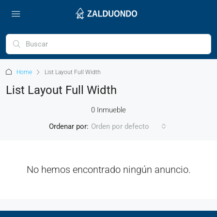
Home
List Layout Full Width
List Layout Full Width
0 Inmueble
Ordenar por:
Orden por defecto
No hemos encontrado ningún anuncio.