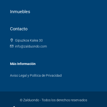
Inmuebles
Contacto
Gipuzkoa Kalea 30
info@zalduondo.com
Más Información
Aviso Legal y Política de Privacidad
© Zalduondo - Todos los derechos reservados