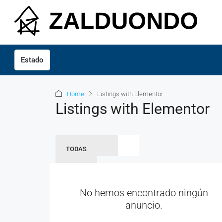
Estado
Home
Listings with Elementor
Listings with Elementor
TODAS
No hemos encontrado ningún
anuncio.