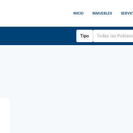
INICIO
INMUEBLES
SERVIC
Tipo
Todas las Poblac